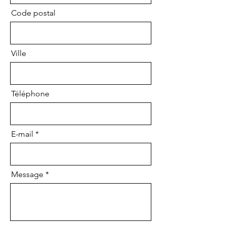
Code postal
Ville
Téléphone
E-mail
Message