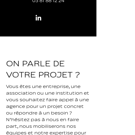
03 81 88 12 24
ON PARLE DE
VOTRE PROJET ?
Vous êtes une entreprise, une
association ou une institution et
vous souhaitez faire appel à une
agence pour un projet concret
ou répondre à un besoin ?
N’hésitez pas à nous en faire
part, nous mobiliserons nos
équipes et notre expertise pour