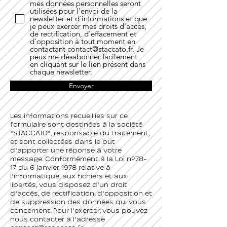
mes données personnelles seront
utilisées pour l'envoi de la
newsletter et d’informations et que
je peux exercer mes droits d'accès,
de rectification, d'effacement et
d'opposition à tout moment en
contactant contact@staccato.fr. Je
peux me désabonner facilement
en cliquant sur le lien présent dans
chaque newsletter.
Envoyer
Les informations recueillies sur ce
formulaire sont destinées à la société
"STACCATO", responsable du traitement,
et sont collectées dans le but
d'apporter une réponse à votre
message. Conformément à la Loi n°78-
17 du 6 janvier 1978 relative à
l'informatique, aux fichiers et aux
libertés, vous disposez d'un droit
d'accès, de rectification, d'opposition et
de suppression des données qui vous
concernent. Pour l'exercer, vous pouvez
nous contacter à l'adresse