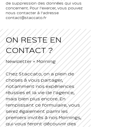
de suppression des données qui vous
concernent. Pour l'exercer, vous pouvez
nous contacter à l'adresse
contact@staccato.fr
ON RESTE EN
CONTACT ?
Newsletter + Morning
Chez Staccato, on a plein de
choses à vous partager,
notamment nos expériences
réussies et la vie de l’agence,
mais bien plus encore. En
remplissant ce formulaire, vous
serez également parmi les
premiers invités à nos Mornings,
qui vous feront découvrir des