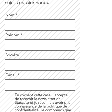
sujets passionnants.
Nom
Prénom
Société
E-mail
En cochant cette case, j'accepte
de recevoir la newsletter de
Staccato et je reconnais avoir pris
connaissance de la politique de
confidentialité. Je comprends que