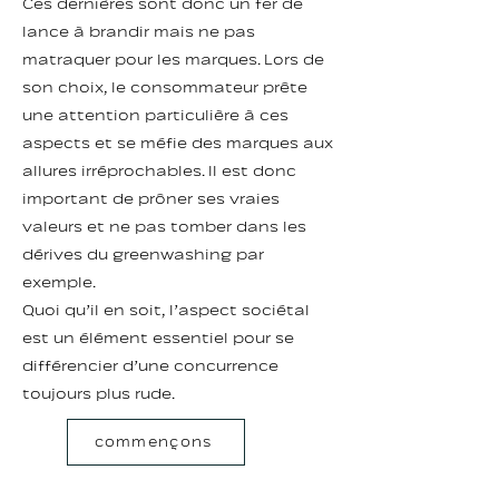
Ces dernières sont donc un fer de
lance à brandir mais ne pas
matraquer pour les marques. Lors de
son choix, le consommateur prête
une attention particulière à ces
aspects et se méfie des marques aux
allures irréprochables. Il est donc
important de prôner ses vraies
valeurs et ne pas tomber dans les
dérives du greenwashing par
exemple.
Quoi qu’il en soit, l’aspect sociétal
est un élément essentiel pour se
différencier d’une concurrence
toujours plus rude.
commençons