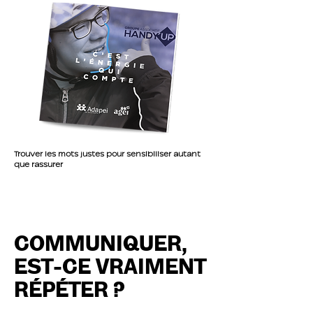
Trouver les mots justes pour sensibiliser autant
que rassurer
COMMUNIQUER,
EST-CE VRAIMENT
RÉPÉTER ?