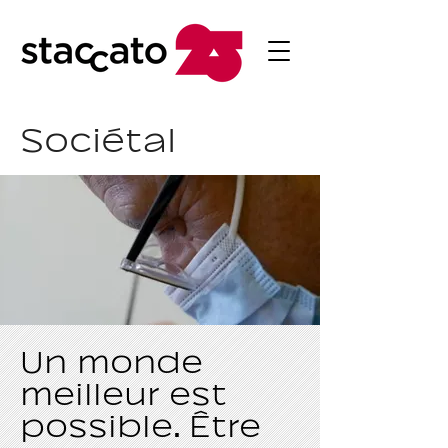
Sociétal
Un monde
meilleur est
possible. Être