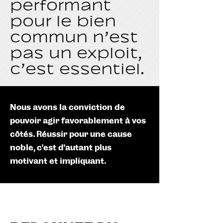
performant
pour le bien
commun n’est
pas un exploit,
c’est essentiel.
Nous avons la conviction de
pouvoir agir favorablement à vos
côtés. Réussir pour une cause
noble, c’est d’autant plus
motivant et impliquant.