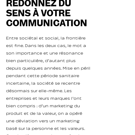
REDONNEZ DU
SENS À VOTRE
COMMUNICATION
Entre sociétal et social, la frontière
est fine. Dans les deux cas, le mot a
son importance et une résonance
bien particulière, d’autant plus
depuis quelques années. Mise en péril
pendant cette période sanitaire
incertaine, la société se recentre
désormais sur elle-même. Les
entreprises et leurs marques l’ont
bien compris : d’un marketing du
produit et de la valeur, on a opéré
une déviation vers un marketing
basé sur la personne et les valeurs.