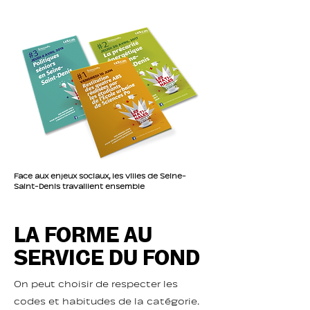
Face aux enjeux sociaux, les villes de Seine-
Saint-Denis travaillent ensemble
LA FORME AU
SERVICE DU FOND
On peut choisir de respecter les
codes et habitudes de la catégorie.