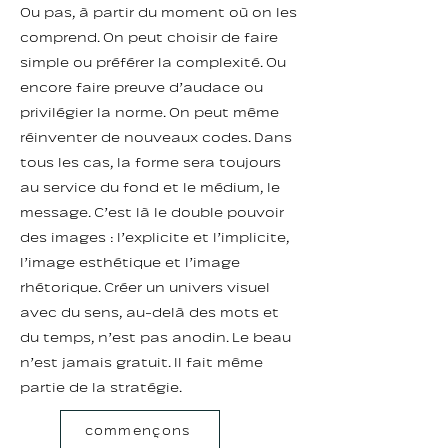
Ou pas, à partir du moment où on les
comprend. On peut choisir de faire
simple ou préférer la complexité. Ou
encore faire preuve d’audace ou
privilégier la norme. On peut même
réinventer de nouveaux codes. Dans
tous les cas, la forme sera toujours
au service du fond et le médium, le
message. C’est là le double pouvoir
des images : l’explicite et l’implicite,
l’image esthétique et l’image
rhétorique. Créer un univers visuel
avec du sens, au-delà des mots et
du temps, n’est pas anodin. Le beau
n’est jamais gratuit. Il fait même
partie de la stratégie.
commençons