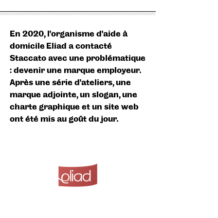
En 2020, l’organisme d’aide à
domicile Eliad a contacté
Staccato avec une problématique
: devenir une marque employeur.
Après une série d'ateliers, une
marque adjointe, un slogan, une
charte graphique et un site web
ont été mis au goût du jour.