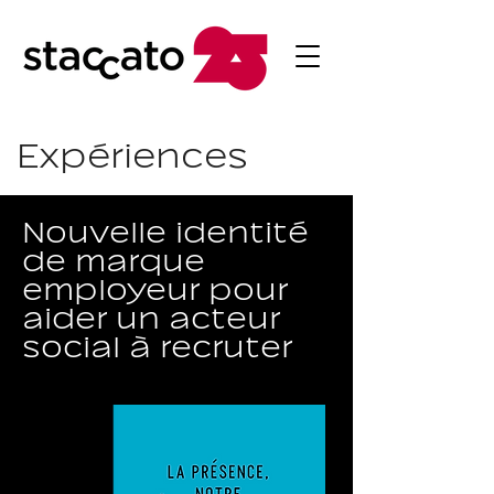
Expériences
Nouvelle identité
de marque
employeur pour
aider un acteur
social à recruter