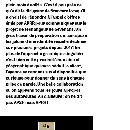
plein mois d’août ». C'est à peu près ce
qu’a dit le dirigeant de Staccato lorsqu’il
a choisi de répondre à l’appel d’offres
émis par APRR pour communiquer sur le
projet de l’échangeur de Sevenans. Un
gros travail de préparation qui aura posé
les jalons d'une identité visuelle déclinée
sur plusieurs projets depuis 2017 ! En
plus de l’approche graphique singulière,
c'est bien cette proximité humaine et
géographique qui aura séduit le client,
l’agence se rendant aussi disponible que
curieuse pour donner du sens à chaque
prise de parole. Une belle collaboration
où on apprend tous les jours à propos
des autoroutes. Ah d’ailleurs : on ne dit
pas AP2R mais APRR !