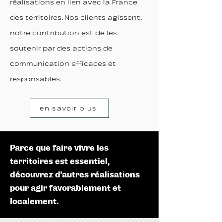
réalisations en lien avec la France
des territoires. Nos clients agissent,
notre contribution est de les
soutenir par des actions de
communication efficaces et
responsables.
en savoir plus
Parce que faire vivre les
territoires est essentiel,
découvrez d’autres réalisations
pour agir favorablement et
localement.