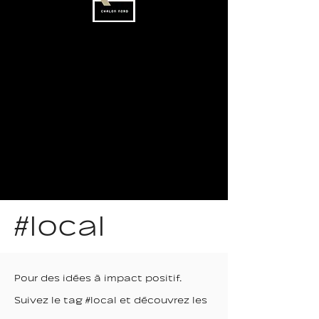
#local
Pour des idées à impact positif.
Suivez le tag #local et découvrez les