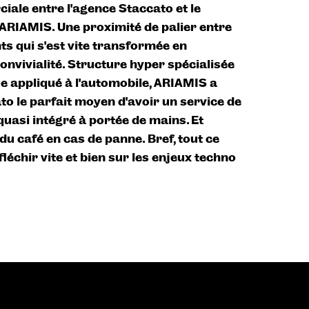
iale entre l’agence Staccato et le
ARIAMIS. Une proximité de palier entre
ts qui s’est vite transformée en
onvivialité. Structure hyper spécialisée
e appliqué à l’automobile, ARIAMIS a
to le parfait moyen d’avoir un service de
asi intégré à portée de mains. Et
u café en cas de panne. Bref, tout ce
éfléchir vite et bien sur les enjeux techno