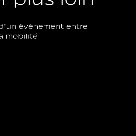
d’un événement entre
a mobilité