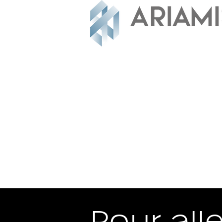
Pour alle