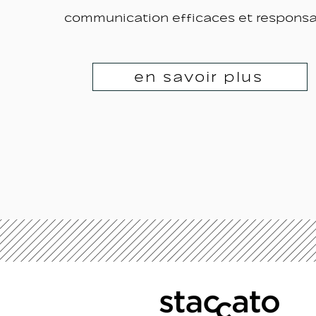
communication efficaces et responsa
en savoir plus