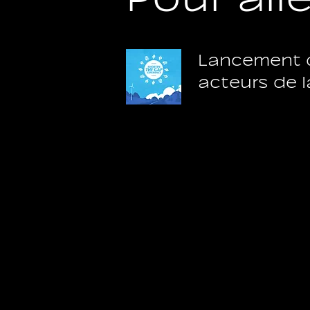
Lancement 
acteurs de l