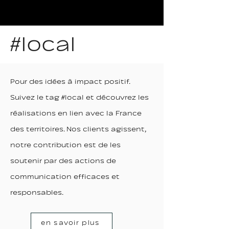
#local
Pour des idées à impact positif.
Suivez le tag #local et découvrez les
réalisations en lien avec la France
des territoires. Nos clients agissent,
notre contribution est de les
soutenir par des actions de
communication efficaces et
responsables.
en savoir plus