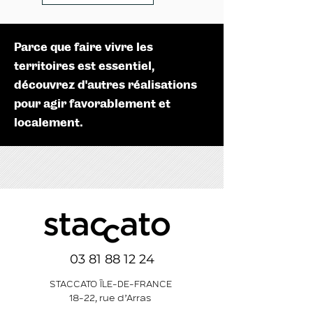
Parce que faire vivre les
territoires est essentiel,
découvrez d’autres réalisations
pour agir favorablement et
localement.
03 81 88 12 24
STACCATO ÎLE-DE-FRANCE
18-22, rue d’Arras
92000 Nanterre