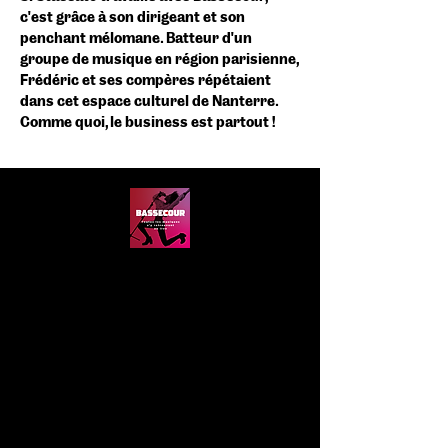
c'est grâce à son dirigeant et son
penchant mélomane. Batteur d'un
groupe de musique en région parisienne,
Frédéric et ses compères répétaient
dans cet espace culturel de Nanterre.
Comme quoi, le business est partout !