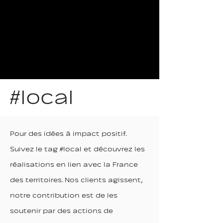
#local
Pour des idées à impact positif.
Suivez le tag #local et découvrez les
réalisations en lien avec la France
des territoires. Nos clients agissent,
notre contribution est de les
soutenir par des actions de