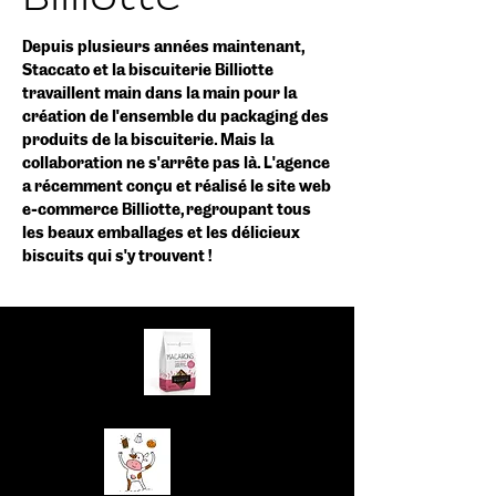
Depuis plusieurs années maintenant,
Staccato et la biscuiterie Billiotte
travaillent main dans la main pour la
création de l'ensemble du packaging des
produits de la biscuiterie. Mais la
collaboration ne s'arrête pas là. L'agence
a récemment conçu et réalisé le site web
e-commerce Billiotte, regroupant tous
les beaux emballages et les délicieux
biscuits qui s'y trouvent !