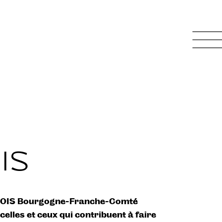
IS
IBOIS Bourgogne-Franche-Comté
elles et ceux qui contribuent à faire