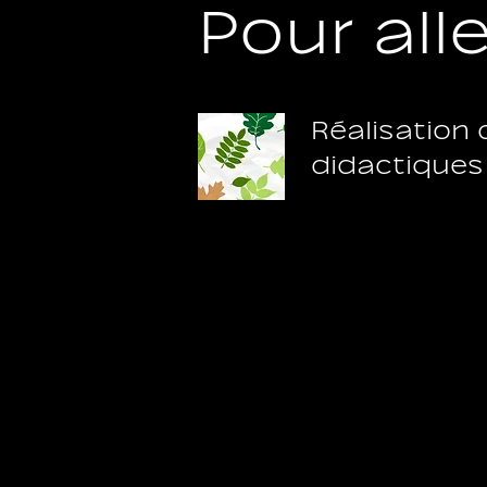
Pour alle
Réalisation 
didactiques 