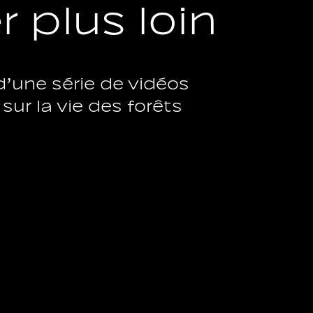
r plus loin
d’une série de vidéos
sur la vie des forêts