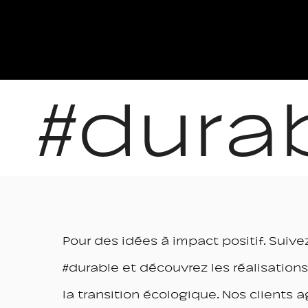
#dura
Pour des idées à impact positif. Suive
#durable et découvrez les réalisations
la transition écologique. Nos clients a