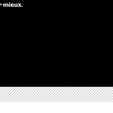
 mieux.