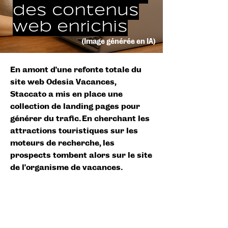
des contenus
web enrichis
(Image générée en IA)
En amont d'une refonte totale du
site web Odesia Vacances,
Staccato a mis en place une
collection de landing pages pour
générer du trafic. En cherchant les
attractions touristiques sur les
moteurs de recherche, les
prospects tombent alors sur le site
de l’organisme de vacances.