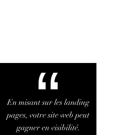
En misant sur les landing
pages, votre site web peut
gagner en visibilité.