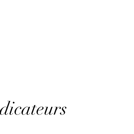
dicateurs