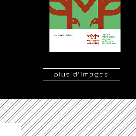
plus d'images