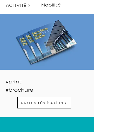
Mobilité
ACTIVITÉ ?
#print
#brochure
autres réalisations