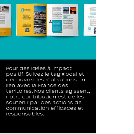
Pour des idées à impact
positif. Suivez le tag #local et
découvrez les réalisations en
lien avec la France des
territoires. Nos clients agissent,
notre contribution est de les
soutenir par des actions de
communication efficaces et
responsables.