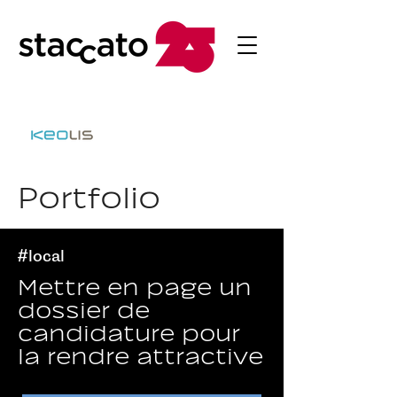
Portfolio
#local
Mettre en page un
dossier de
candidature pour
la rendre attractive