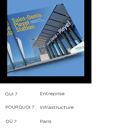
Entreprise
QUI ?
POURQUOI ?
Infrastructure
OÙ ?
Paris