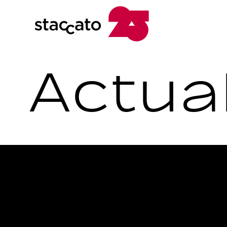
Actual