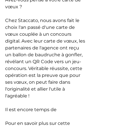
vœux ? 
Chez Staccato, nous avons fait le 
choix l'an passé d'une carte de 
vœux couplée à un concours 
digital. Avec leur carte de vœux, les 
partenaires de l'agence ont reçu 
un ballon de baudruche à gonfler, 
révélant un QR Code vers un jeu-
concours. Véritable réussite, cette 
opération est la preuve que pour 
ses vœux, on peut faire dans 
l'originalité et allier l'utile à 
l'agréable ! 
Il est encore temps de 
Pour en savoir plus sur cette 