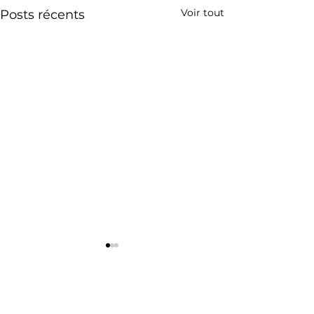
Voir tout
Posts récents